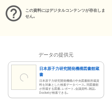
この資料にはデジタルコンテンツが存在しま
せん。
データの提供元
日本原子力研究開発機構図書館蔵
書
日本原子力研究開発機構の中央図書館所蔵資
料を対象とした検索データベース。同図書館
が所蔵する図書、レポート、会議資料、雑誌、
Docketが検索できる。