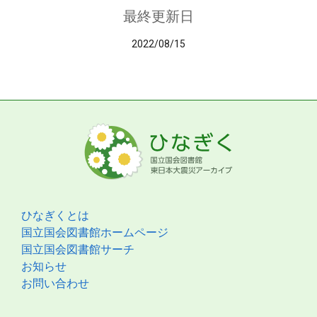
最終更新日
2022/08/15
ひなぎくとは
国立国会図書館ホームページ
国立国会図書館サーチ
お知らせ
お問い合わせ