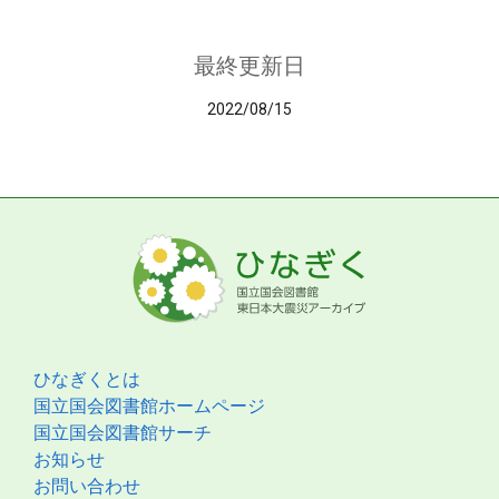
最終更新日
2022/08/15
ひなぎくとは
国立国会図書館ホームページ
国立国会図書館サーチ
お知らせ
お問い合わせ