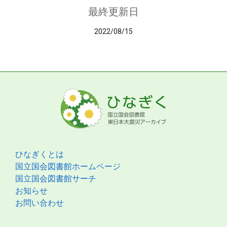
最終更新日
2022/08/15
ひなぎくとは
国立国会図書館ホームページ
国立国会図書館サーチ
お知らせ
お問い合わせ