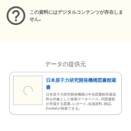
この資料にはデジタルコンテンツが存在しま
せん。
データの提供元
日本原子力研究開発機構図書館蔵
書
日本原子力研究開発機構の中央図書館所蔵資
料を対象とした検索データベース。同図書館
が所蔵する図書、レポート、会議資料、雑誌、
Docketが検索できる。