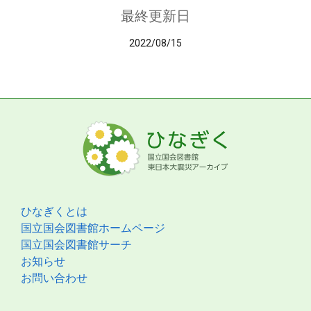
最終更新日
2022/08/15
ひなぎくとは
国立国会図書館ホームページ
国立国会図書館サーチ
お知らせ
お問い合わせ