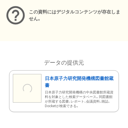
この資料にはデジタルコンテンツが存在しま
せん。
データの提供元
日本原子力研究開発機構図書館蔵
書
日本原子力研究開発機構の中央図書館所蔵資
料を対象とした検索データベース。同図書館
が所蔵する図書、レポート、会議資料、雑誌、
Docketが検索できる。