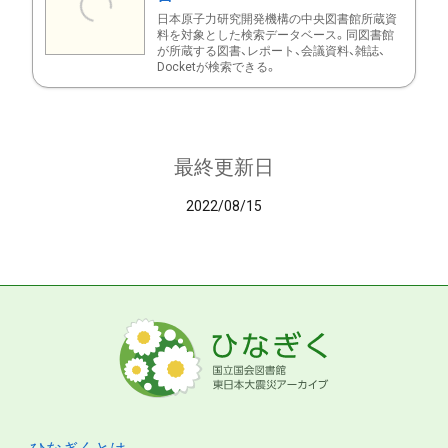
日本原子力研究開発機構の中央図書館所蔵資
料を対象とした検索データベース。同図書館
が所蔵する図書、レポート、会議資料、雑誌、
Docketが検索できる。
最終更新日
2022/08/15