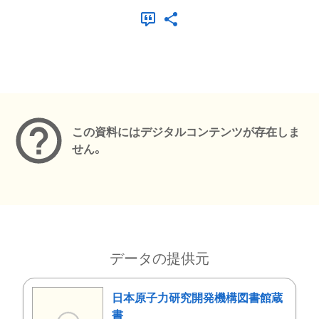
メタデータ
この資料にはデジタルコンテンツが存在しま
せん。
データの提供元
日本原子力研究開発機構図書館蔵
書