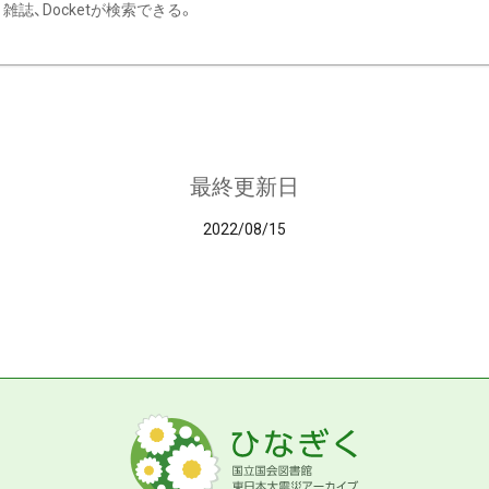
雑誌、Docketが検索できる。
最終更新日
2022/08/15