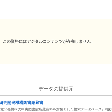
この資料にはデジタルコンテンツが存在しません。
データの提供元
研究開発機構図書館蔵書
究開発機構の中央図書館所蔵資料を対象とした検索データベース。同図