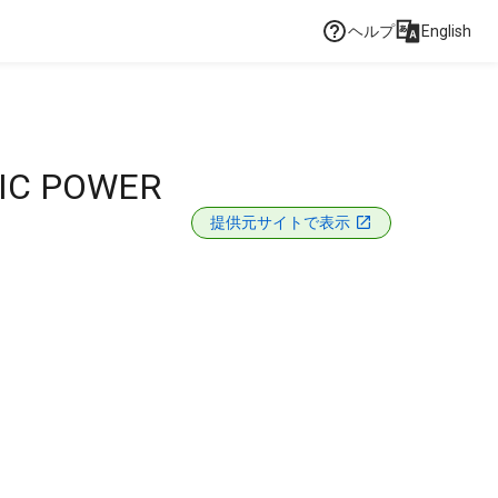
ヘルプ
English
IC POWER
提供元サイトで表示