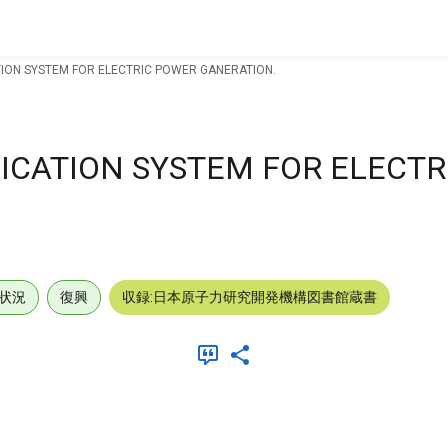
ION SYSTEM FOR ELECTRIC POWER GANERATION.
ICATION SYSTEM FOR ELECTR
状況
復興
収録:日本原子力研究開発機構図書館蔵書