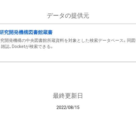
データの提供元
研究開発機構図書館蔵書
究開発機構の中央図書館所蔵資料を対象とした検索データベース。同図
雑誌、Docketが検索できる。
最終更新日
2022/08/15