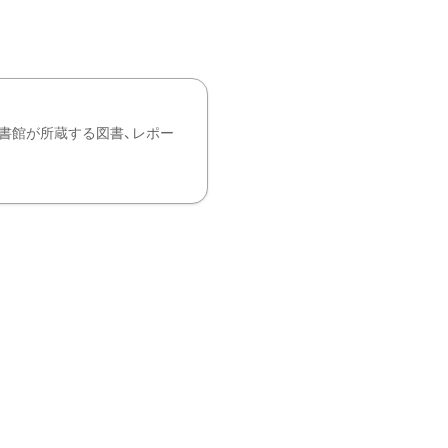
書館が所蔵する図書、レポー