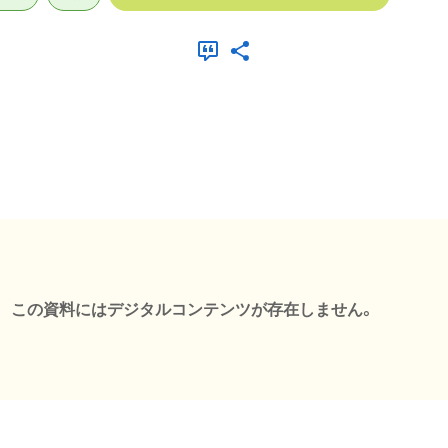
この資料にはデジタルコンテンツが存在しません。