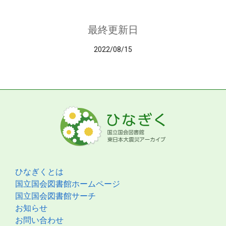
最終更新日
2022/08/15
ひなぎくとは
国立国会図書館ホームページ
国立国会図書館サーチ
お知らせ
お問い合わせ