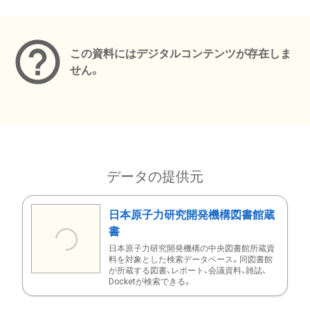
メタデータ
この資料にはデジタルコンテンツが存在しま
せん。
データの提供元
日本原子力研究開発機構図書館蔵
書
日本原子力研究開発機構の中央図書館所蔵資
料を対象とした検索データベース。同図書館
が所蔵する図書、レポート、会議資料、雑誌、
Docketが検索できる。