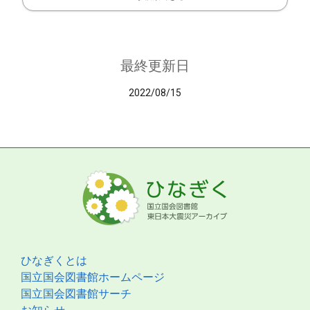
最終更新日
2022/08/15
ひなぎくとは
国立国会図書館ホームページ
国立国会図書館サーチ