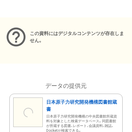
メタデータ
この資料にはデジタルコンテンツが存在しま
せん。
データの提供元
日本原子力研究開発機構図書館蔵
書
日本原子力研究開発機構の中央図書館所蔵資
料を対象とした検索データベース。同図書館
が所蔵する図書、レポート、会議資料、雑誌、
Docketが検索できる。