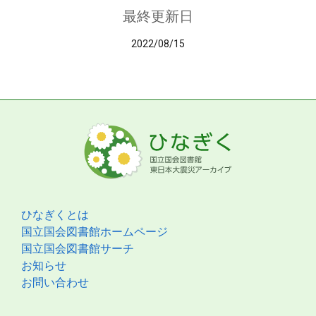
最終更新日
2022/08/15
ひなぎくとは
国立国会図書館ホームページ
国立国会図書館サーチ
お知らせ
お問い合わせ