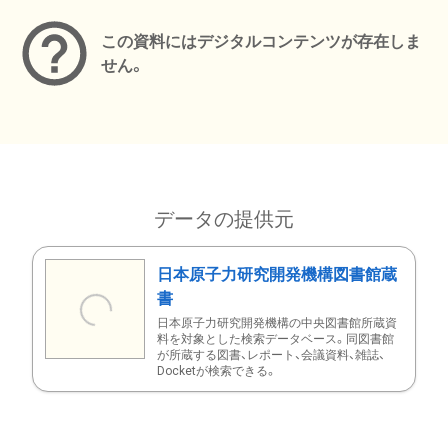
この資料にはデジタルコンテンツが存在しま
せん。
データの提供元
日本原子力研究開発機構図書館蔵
書
日本原子力研究開発機構の中央図書館所蔵資
料を対象とした検索データベース。同図書館
が所蔵する図書、レポート、会議資料、雑誌、
Docketが検索できる。