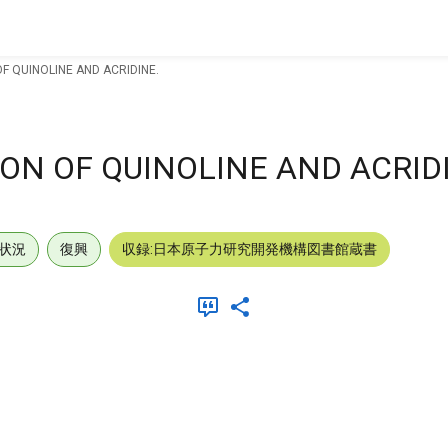
 QUINOLINE AND ACRIDINE.
N OF QUINOLINE AND ACRID
状況
復興
収録:日本原子力研究開発機構図書館蔵書