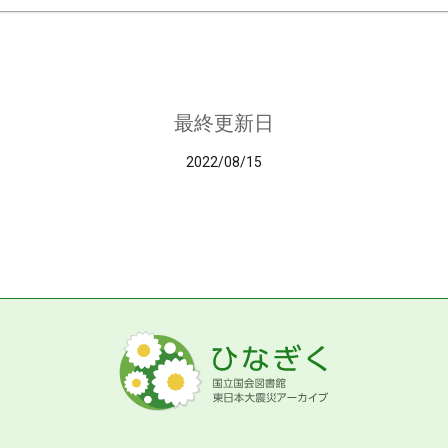
最終更新日
2022/08/15