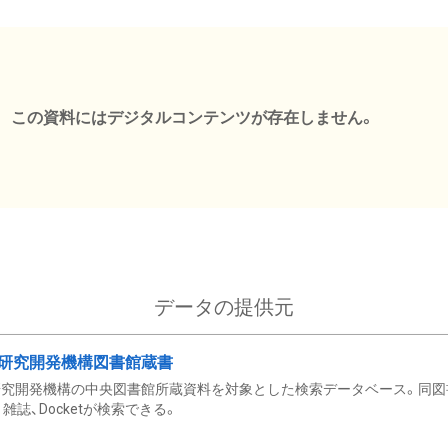
この資料にはデジタルコンテンツが存在しません。
データの提供元
研究開発機構図書館蔵書
究開発機構の中央図書館所蔵資料を対象とした検索データベース。同図
雑誌、Docketが検索できる。