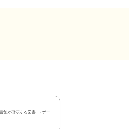
書館が所蔵する図書、レポー