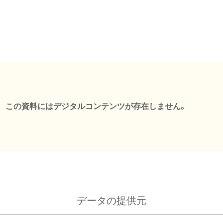
この資料にはデジタルコンテンツが存在しません。
データの提供元