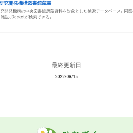
研究開発機構図書館蔵書
究開発機構の中央図書館所蔵資料を対象とした検索データベース。同図
雑誌、Docketが検索できる。
最終更新日
2022/08/15