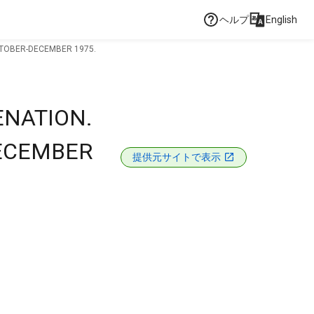
ヘルプ
English
CTOBER-DECEMBER 1975.
ENATION.
DECEMBER
提供元サイトで表示