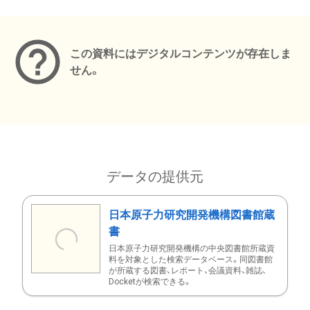
メタデータ
この資料にはデジタルコンテンツが存在しま
せん。
データの提供元
日本原子力研究開発機構図書館蔵
書
日本原子力研究開発機構の中央図書館所蔵資
料を対象とした検索データベース。同図書館
が所蔵する図書、レポート、会議資料、雑誌、
Docketが検索できる。