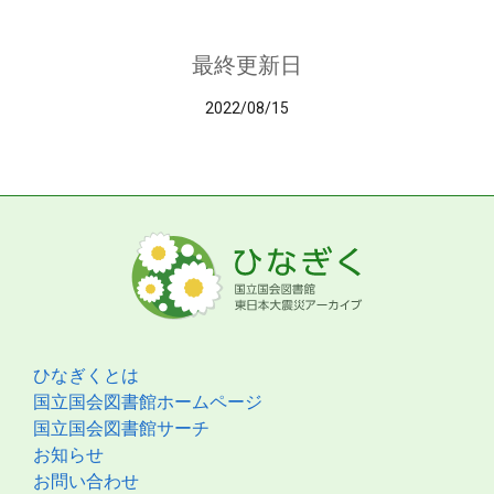
最終更新日
2022/08/15
ひなぎくとは
国立国会図書館ホームページ
国立国会図書館サーチ
お知らせ
お問い合わせ