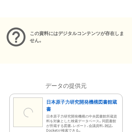
メタデータ
この資料にはデジタルコンテンツが存在しま
せん。
データの提供元
日本原子力研究開発機構図書館蔵
書
日本原子力研究開発機構の中央図書館所蔵資
料を対象とした検索データベース。同図書館
が所蔵する図書、レポート、会議資料、雑誌、
Docketが検索できる。