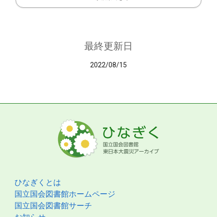
最終更新日
2022/08/15
ひなぎくとは
国立国会図書館ホームページ
国立国会図書館サーチ