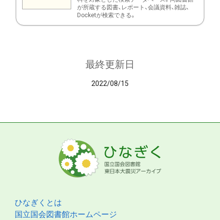
が所蔵する図書、レポート、会議資料、雑誌、
Docketが検索できる。
最終更新日
2022/08/15
ひなぎくとは
国立国会図書館ホームページ