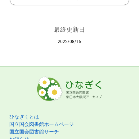
最終更新日
2022/08/15
ひなぎくとは
国立国会図書館ホームページ
国立国会図書館サーチ