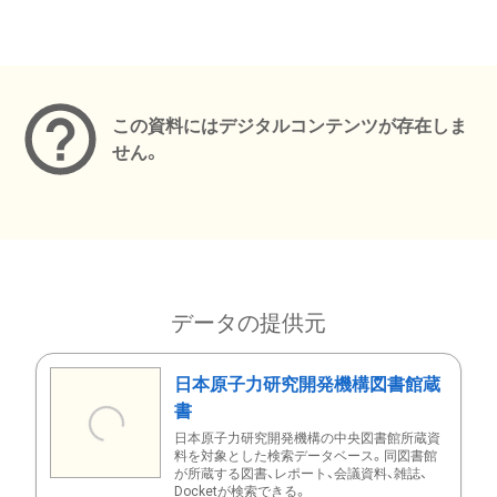
メタデータ
この資料にはデジタルコンテンツが存在しま
せん。
データの提供元
日本原子力研究開発機構図書館蔵
書
日本原子力研究開発機構の中央図書館所蔵資
料を対象とした検索データベース。同図書館
が所蔵する図書、レポート、会議資料、雑誌、
Docketが検索できる。