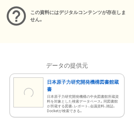
この資料にはデジタルコンテンツが存在しま
せん。
データの提供元
日本原子力研究開発機構図書館蔵
書
日本原子力研究開発機構の中央図書館所蔵資
料を対象とした検索データベース。同図書館
が所蔵する図書、レポート、会議資料、雑誌、
Docketが検索できる。