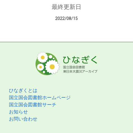
最終更新日
2022/08/15
ひなぎくとは
国立国会図書館ホームページ
国立国会図書館サーチ
お知らせ
お問い合わせ