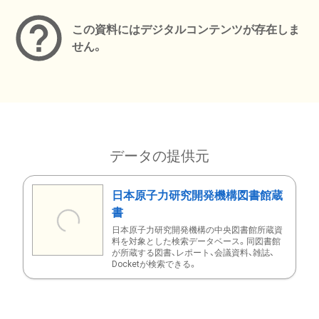
この資料にはデジタルコンテンツが存在しま
せん。
データの提供元
日本原子力研究開発機構図書館蔵
書
日本原子力研究開発機構の中央図書館所蔵資
料を対象とした検索データベース。同図書館
が所蔵する図書、レポート、会議資料、雑誌、
Docketが検索できる。