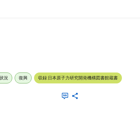
状況
復興
収録:日本原子力研究開発機構図書館蔵書