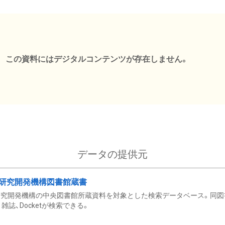
この資料にはデジタルコンテンツが存在しません。
データの提供元
研究開発機構図書館蔵書
究開発機構の中央図書館所蔵資料を対象とした検索データベース。同図
雑誌、Docketが検索できる。