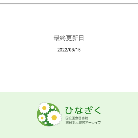
最終更新日
2022/08/15