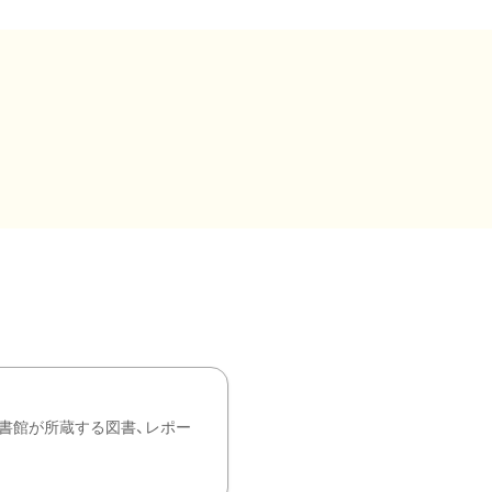
書館が所蔵する図書、レポー