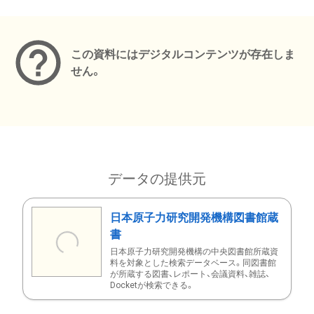
メタデータ
この資料にはデジタルコンテンツが存在しま
せん。
データの提供元
日本原子力研究開発機構図書館蔵
書
日本原子力研究開発機構の中央図書館所蔵資
料を対象とした検索データベース。同図書館
が所蔵する図書、レポート、会議資料、雑誌、
Docketが検索できる。