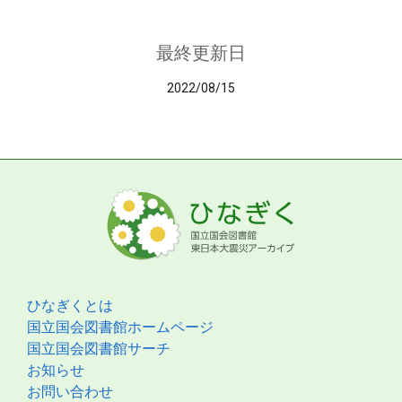
最終更新日
2022/08/15
ひなぎくとは
国立国会図書館ホームページ
国立国会図書館サーチ
お知らせ
お問い合わせ