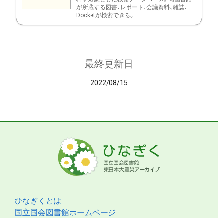
が所蔵する図書、レポート、会議資料、雑誌、
Docketが検索できる。
最終更新日
2022/08/15
ひなぎくとは
国立国会図書館ホームページ