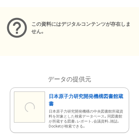
メタデータ
この資料にはデジタルコンテンツが存在しま
せん。
データの提供元
日本原子力研究開発機構図書館蔵
書
日本原子力研究開発機構の中央図書館所蔵資
料を対象とした検索データベース。同図書館
が所蔵する図書、レポート、会議資料、雑誌、
Docketが検索できる。