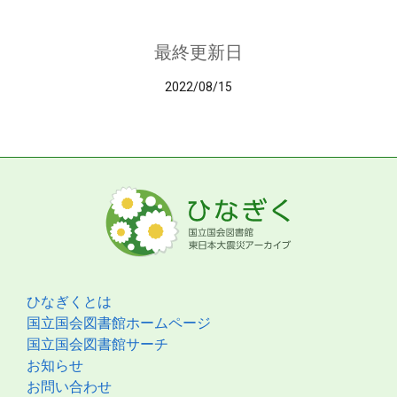
最終更新日
2022/08/15
ひなぎくとは
国立国会図書館ホームページ
国立国会図書館サーチ
お知らせ
お問い合わせ