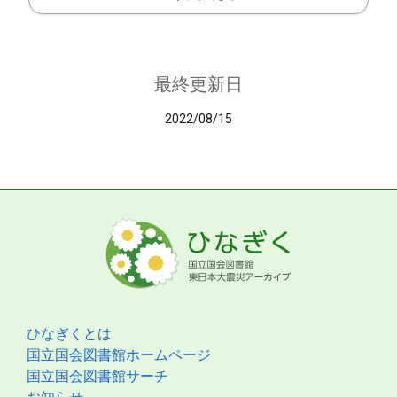
最終更新日
2022/08/15
ひなぎくとは
国立国会図書館ホームページ
国立国会図書館サーチ