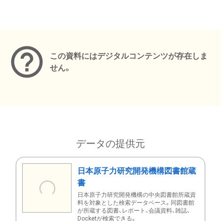
メタデータ
この資料にはデジタルコンテンツが存在しま
せん。
データの提供元
日本原子力研究開発機構図書館蔵
書
日本原子力研究開発機構の中央図書館所蔵資
料を対象とした検索データベース。同図書館
が所蔵する図書、レポート、会議資料、雑誌、
Docketが検索できる。