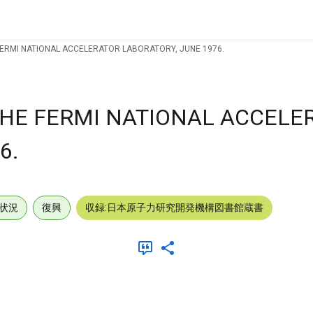
ERMI NATIONAL ACCELERATOR LABORATORY, JUNE 1976.
HE FERMI NATIONAL ACCELE
6.
状況
復興
収録:日本原子力研究開発機構図書館蔵書