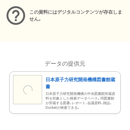
この資料にはデジタルコンテンツが存在しま
せん。
データの提供元
日本原子力研究開発機構図書館蔵
書
日本原子力研究開発機構の中央図書館所蔵資
料を対象とした検索データベース。同図書館
が所蔵する図書、レポート、会議資料、雑誌、
Docketが検索できる。