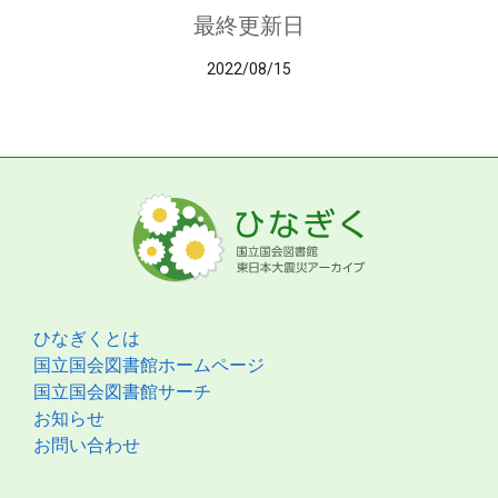
最終更新日
2022/08/15
ひなぎくとは
国立国会図書館ホームページ
国立国会図書館サーチ
お知らせ
お問い合わせ