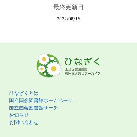
最終更新日
2022/08/15
ひなぎくとは
国立国会図書館ホームページ
国立国会図書館サーチ
お知らせ
お問い合わせ