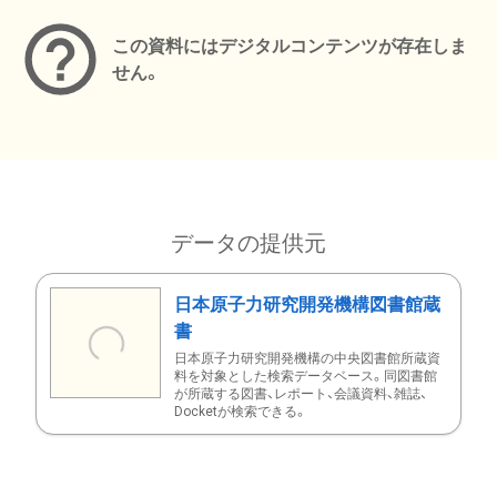
この資料にはデジタルコンテンツが存在しま
せん。
データの提供元
日本原子力研究開発機構図書館蔵
書
日本原子力研究開発機構の中央図書館所蔵資
料を対象とした検索データベース。同図書館
が所蔵する図書、レポート、会議資料、雑誌、
Docketが検索できる。