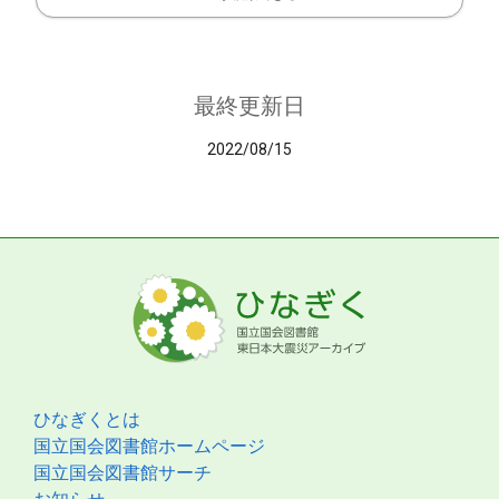
最終更新日
2022/08/15
ひなぎくとは
国立国会図書館ホームページ
国立国会図書館サーチ