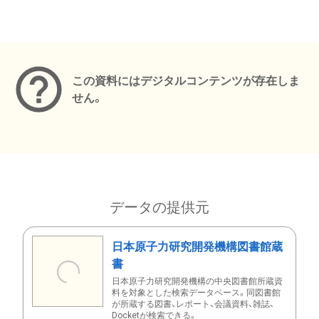
メタデータ
この資料にはデジタルコンテンツが存在しま
せん。
データの提供元
日本原子力研究開発機構図書館蔵
書
日本原子力研究開発機構の中央図書館所蔵資
料を対象とした検索データベース。同図書館
が所蔵する図書、レポート、会議資料、雑誌、
Docketが検索できる。