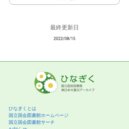
最終更新日
2022/08/15
ひなぎくとは
国立国会図書館ホームページ
国立国会図書館サーチ