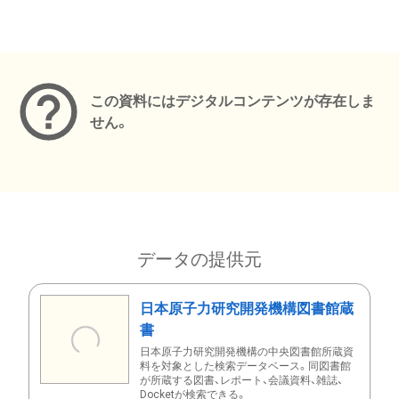
メタデータ
この資料にはデジタルコンテンツが存在しま
せん。
データの提供元
日本原子力研究開発機構図書館蔵
書
日本原子力研究開発機構の中央図書館所蔵資
料を対象とした検索データベース。同図書館
が所蔵する図書、レポート、会議資料、雑誌、
Docketが検索できる。