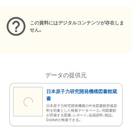
メタデータ
この資料にはデジタルコンテンツが存在しま
せん。
データの提供元
日本原子力研究開発機構図書館蔵
書
日本原子力研究開発機構の中央図書館所蔵資
料を対象とした検索データベース。同図書館
が所蔵する図書、レポート、会議資料、雑誌、
Docketが検索できる。