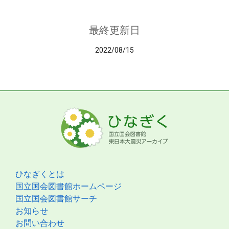
最終更新日
2022/08/15
ひなぎくとは
国立国会図書館ホームページ
国立国会図書館サーチ
お知らせ
お問い合わせ