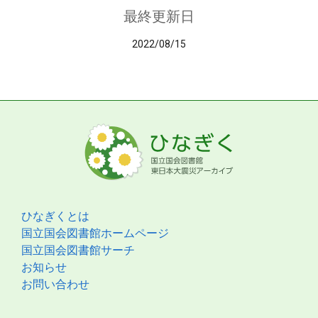
最終更新日
2022/08/15
ひなぎくとは
国立国会図書館ホームページ
国立国会図書館サーチ
お知らせ
お問い合わせ