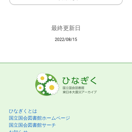
最終更新日
2022/08/15
ひなぎくとは
国立国会図書館ホームページ
国立国会図書館サーチ