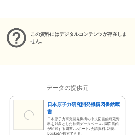
メタデータ
この資料にはデジタルコンテンツが存在しま
せん。
データの提供元
日本原子力研究開発機構図書館蔵
書
日本原子力研究開発機構の中央図書館所蔵資
料を対象とした検索データベース。同図書館
が所蔵する図書、レポート、会議資料、雑誌、
Docketが検索できる。