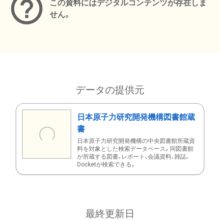
この資料にはデジタルコンテンツが存在しま
せん。
データの提供元
日本原子力研究開発機構図書館蔵
書
日本原子力研究開発機構の中央図書館所蔵資
料を対象とした検索データベース。同図書館
が所蔵する図書、レポート、会議資料、雑誌、
Docketが検索できる。
最終更新日