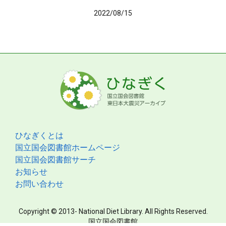
2022/08/15
ひなぎくとは
国立国会図書館ホームページ
国立国会図書館サーチ
お知らせ
お問い合わせ
Copyright © 2013- National Diet Library. All Rights Reserved.