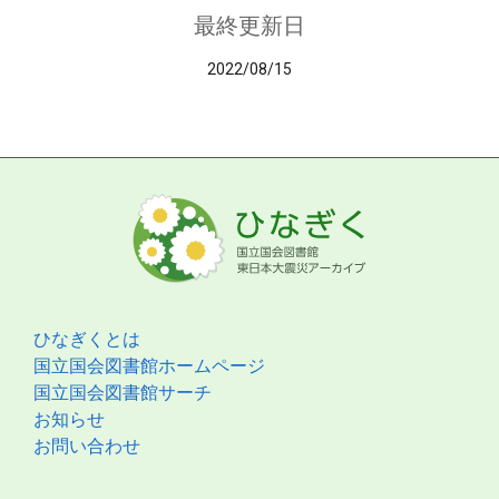
最終更新日
2022/08/15
ひなぎくとは
国立国会図書館ホームページ
国立国会図書館サーチ
お知らせ
お問い合わせ