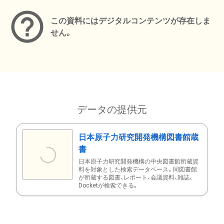
この資料にはデジタルコンテンツが存在しま
せん。
データの提供元
日本原子力研究開発機構図書館蔵
書
日本原子力研究開発機構の中央図書館所蔵資
料を対象とした検索データベース。同図書館
が所蔵する図書、レポート、会議資料、雑誌、
Docketが検索できる。