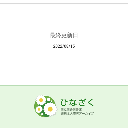
最終更新日
2022/08/15