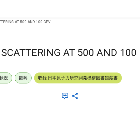
TERING AT 500 AND 100 GEV.
SCATTERING AT 500 AND 100 
状況
復興
収録:日本原子力研究開発機構図書館蔵書