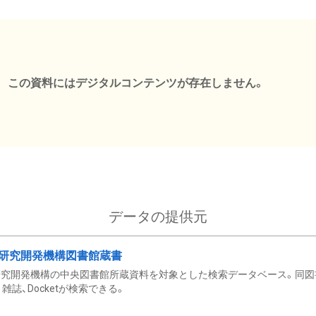
この資料にはデジタルコンテンツが存在しません。
データの提供元
研究開発機構図書館蔵書
究開発機構の中央図書館所蔵資料を対象とした検索データベース。同図
雑誌、Docketが検索できる。