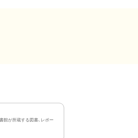
書館が所蔵する図書、レポー