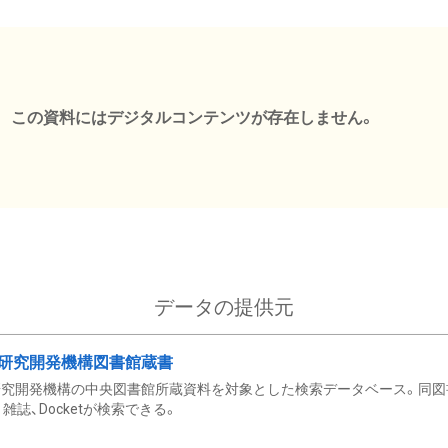
この資料にはデジタルコンテンツが存在しません。
データの提供元
研究開発機構図書館蔵書
究開発機構の中央図書館所蔵資料を対象とした検索データベース。同図
雑誌、Docketが検索できる。