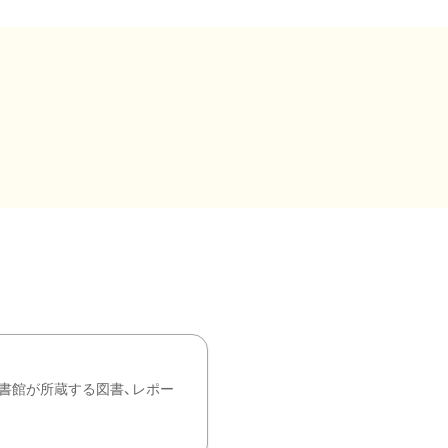
書館が所蔵する図書、レポー