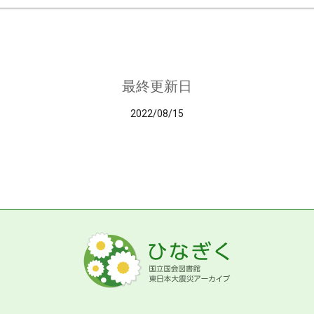
最終更新日
2022/08/15