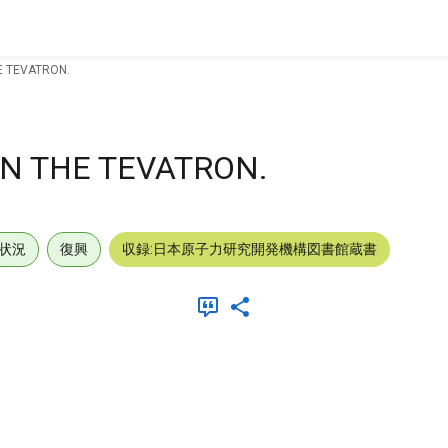
HE TEVATRON.
IN THE TEVATRON.
状況
復興
収録:日本原子力研究開発機構図書館蔵書