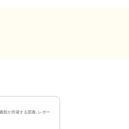
書館が所蔵する図書、レポー