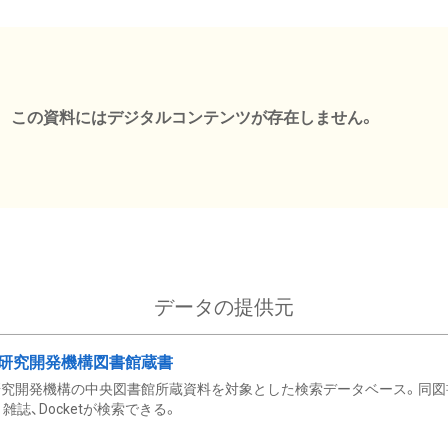
この資料にはデジタルコンテンツが存在しません。
データの提供元
研究開発機構図書館蔵書
究開発機構の中央図書館所蔵資料を対象とした検索データベース。同図
雑誌、Docketが検索できる。