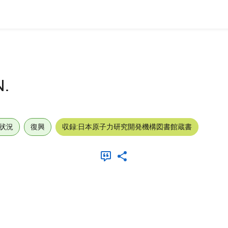
N.
状況
復興
収録:日本原子力研究開発機構図書館蔵書