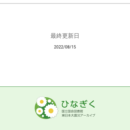
最終更新日
2022/08/15