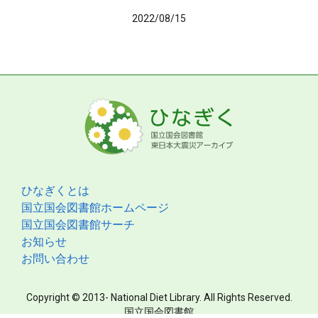
2022/08/15
ひなぎくとは
国立国会図書館ホームページ
国立国会図書館サーチ
お知らせ
お問い合わせ
Copyright © 2013- National Diet Library. All Rights Reserved.