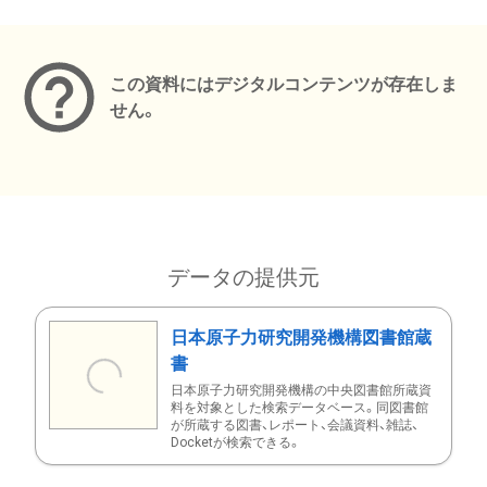
メタデータ
この資料にはデジタルコンテンツが存在しま
せん。
データの提供元
日本原子力研究開発機構図書館蔵
書
日本原子力研究開発機構の中央図書館所蔵資
料を対象とした検索データベース。同図書館
が所蔵する図書、レポート、会議資料、雑誌、
Docketが検索できる。