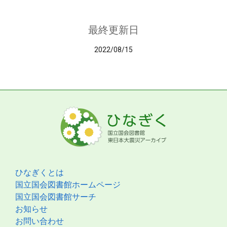
最終更新日
2022/08/15
ひなぎくとは
国立国会図書館ホームページ
国立国会図書館サーチ
お知らせ
お問い合わせ