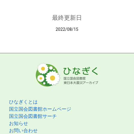
最終更新日
2022/08/15
ひなぎくとは
国立国会図書館ホームページ
国立国会図書館サーチ
お知らせ
お問い合わせ