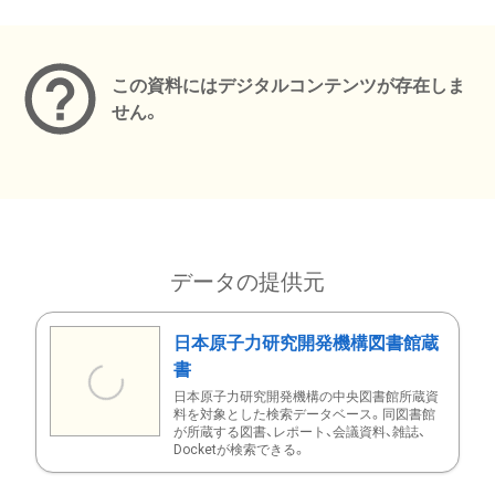
メタデータ
この資料にはデジタルコンテンツが存在しま
せん。
データの提供元
日本原子力研究開発機構図書館蔵
書
日本原子力研究開発機構の中央図書館所蔵資
料を対象とした検索データベース。同図書館
が所蔵する図書、レポート、会議資料、雑誌、
Docketが検索できる。