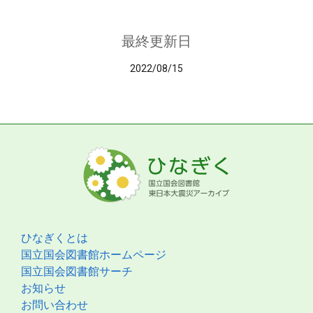
最終更新日
2022/08/15
ひなぎくとは
国立国会図書館ホームページ
国立国会図書館サーチ
お知らせ
お問い合わせ