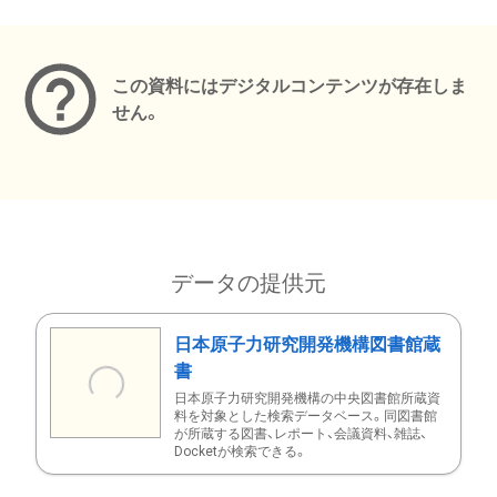
メタデータ
この資料にはデジタルコンテンツが存在しま
せん。
データの提供元
日本原子力研究開発機構図書館蔵
書
日本原子力研究開発機構の中央図書館所蔵資
料を対象とした検索データベース。同図書館
が所蔵する図書、レポート、会議資料、雑誌、
Docketが検索できる。