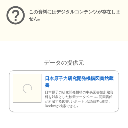
この資料にはデジタルコンテンツが存在しま
せん。
データの提供元
日本原子力研究開発機構図書館蔵
書
日本原子力研究開発機構の中央図書館所蔵資
料を対象とした検索データベース。同図書館
が所蔵する図書、レポート、会議資料、雑誌、
Docketが検索できる。