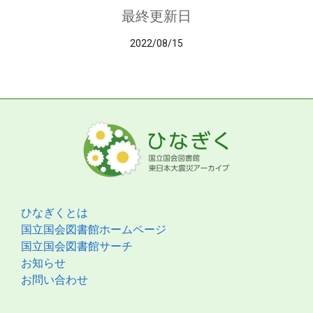
最終更新日
2022/08/15
ひなぎくとは
国立国会図書館ホームページ
国立国会図書館サーチ
お知らせ
お問い合わせ