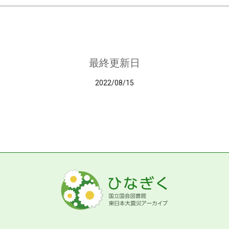
最終更新日
2022/08/15