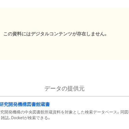
この資料にはデジタルコンテンツが存在しません。
データの提供元
研究開発機構図書館蔵書
究開発機構の中央図書館所蔵資料を対象とした検索データベース。同図
雑誌、Docketが検索できる。