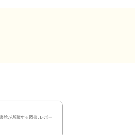
書館が所蔵する図書、レポー