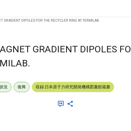
 GRADIENT DIPOLES FOR THE RECYCLER RING AT FERMILAB.
GNET GRADIENT DIPOLES FO
MILAB.
状況
復興
収録:日本原子力研究開発機構図書館蔵書