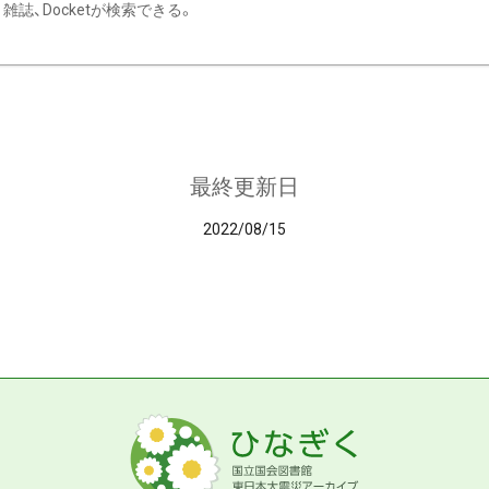
雑誌、Docketが検索できる。
最終更新日
2022/08/15