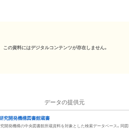
この資料にはデジタルコンテンツが存在しません。
データの提供元
研究開発機構図書館蔵書
究開発機構の中央図書館所蔵資料を対象とした検索データベース。同図