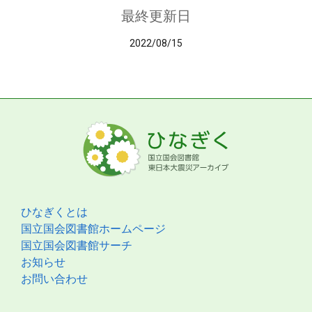
最終更新日
2022/08/15
ひなぎくとは
国立国会図書館ホームページ
国立国会図書館サーチ
お知らせ
お問い合わせ