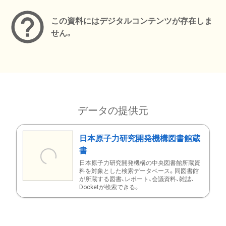
この資料にはデジタルコンテンツが存在しま
せん。
データの提供元
日本原子力研究開発機構図書館蔵
書
日本原子力研究開発機構の中央図書館所蔵資
料を対象とした検索データベース。同図書館
が所蔵する図書、レポート、会議資料、雑誌、
Docketが検索できる。