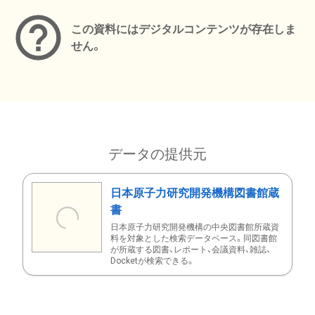
この資料にはデジタルコンテンツが存在しま
せん。
データの提供元
日本原子力研究開発機構図書館蔵
書
日本原子力研究開発機構の中央図書館所蔵資
料を対象とした検索データベース。同図書館
が所蔵する図書、レポート、会議資料、雑誌、
Docketが検索できる。