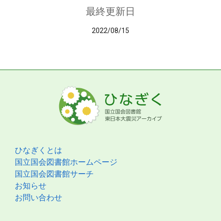
最終更新日
2022/08/15
ひなぎくとは
国立国会図書館ホームページ
国立国会図書館サーチ
お知らせ
お問い合わせ