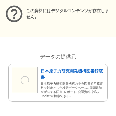
この資料にはデジタルコンテンツが存在しま
せん。
データの提供元
日本原子力研究開発機構図書館蔵
書
日本原子力研究開発機構の中央図書館所蔵資
料を対象とした検索データベース。同図書館
が所蔵する図書、レポート、会議資料、雑誌、
Docketが検索できる。