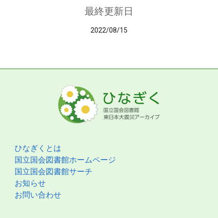
最終更新日
2022/08/15
ひなぎくとは
国立国会図書館ホームページ
国立国会図書館サーチ
お知らせ
お問い合わせ