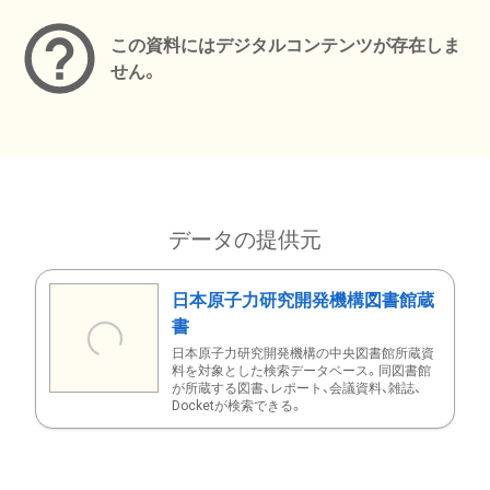
この資料にはデジタルコンテンツが存在しま
せん。
データの提供元
日本原子力研究開発機構図書館蔵
書
日本原子力研究開発機構の中央図書館所蔵資
料を対象とした検索データベース。同図書館
が所蔵する図書、レポート、会議資料、雑誌、
Docketが検索できる。