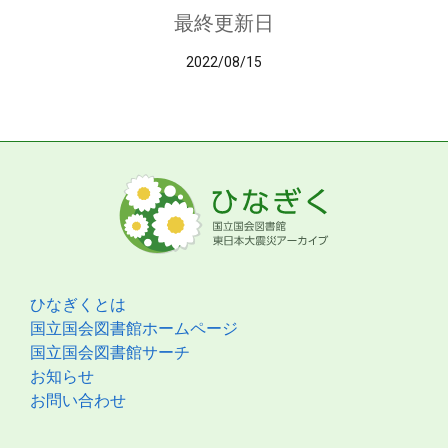
最終更新日
2022/08/15
ひなぎくとは
国立国会図書館ホームページ
国立国会図書館サーチ
お知らせ
お問い合わせ