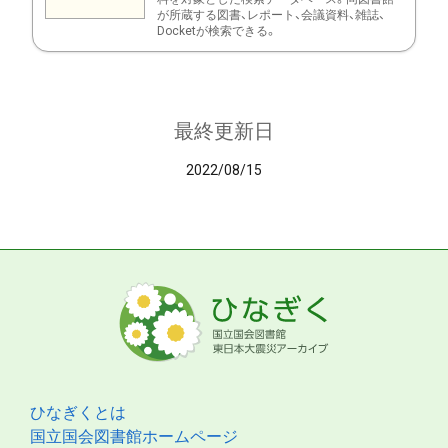
が所蔵する図書、レポート、会議資料、雑誌、
Docketが検索できる。
最終更新日
2022/08/15
ひなぎくとは
国立国会図書館ホームページ