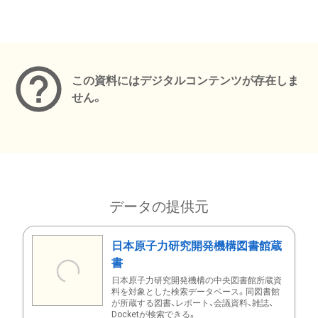
メタデータ
この資料にはデジタルコンテンツが存在しま
せん。
データの提供元
日本原子力研究開発機構図書館蔵
書
日本原子力研究開発機構の中央図書館所蔵資
料を対象とした検索データベース。同図書館
が所蔵する図書、レポート、会議資料、雑誌、
Docketが検索できる。