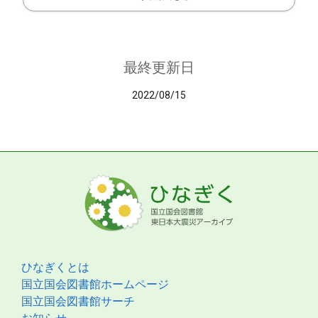
最終更新日
2022/08/15
ひなぎくとは
国立国会図書館ホームページ
国立国会図書館サーチ