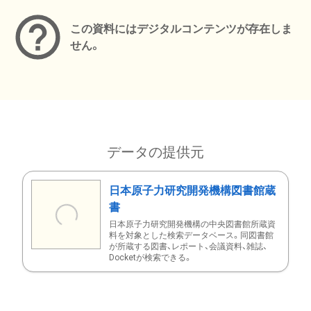
この資料にはデジタルコンテンツが存在しま
せん。
データの提供元
日本原子力研究開発機構図書館蔵
書
日本原子力研究開発機構の中央図書館所蔵資
料を対象とした検索データベース。同図書館
が所蔵する図書、レポート、会議資料、雑誌、
Docketが検索できる。