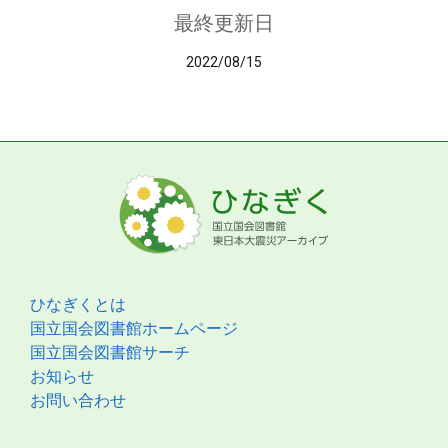
最終更新日
2022/08/15
ひなぎくとは
国立国会図書館ホームページ
国立国会図書館サーチ
お知らせ
お問い合わせ